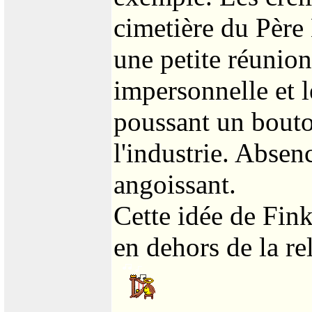
cimetière du Père 
une petite réunion
impersonnelle et l
poussant un bouto
l'industrie. Absen
angoissant.
Cette idée de Fink
en dehors de la r