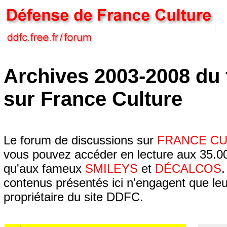
Archives 2003-2008 du
sur France Culture
Le forum de discussions sur
FRANCE C
vous pouvez accéder en lecture aux 35.00
qu'aux fameux
SMILEYS
et
DÉCALCOS
.
contenus présentés ici n'engagent que leur
propriétaire du site DDFC.