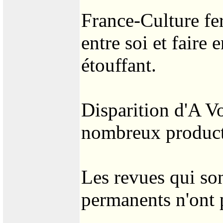
France-Culture fer
entre soi et faire 
étouffant.
Disparition d'A V
nombreux product
Les revues qui son
permanents n'ont 