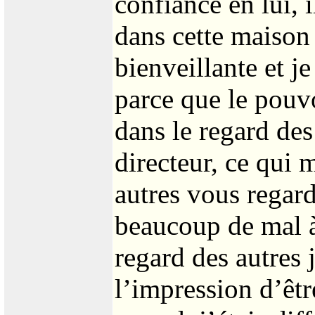
confiance en lui, 
dans cette maison q
bienveillante et j
parce que le pouv
dans le regard de
directeur, ce qui m
autres vous regard
beaucoup de mal 
regard des autres j
l’impression d’êt