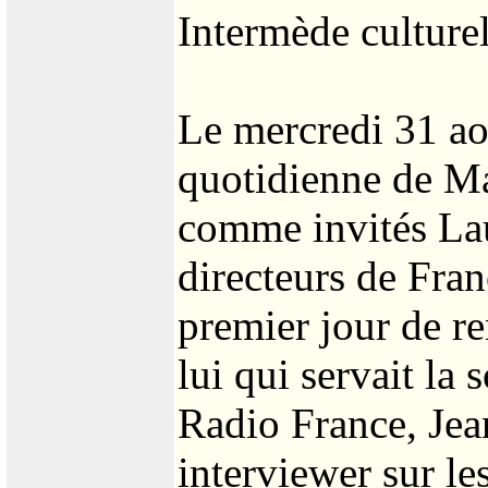
Intermède culturel
Le mercredi 31 ao
quotidienne de Ma
comme invités Lau
directeurs de Fran
premier jour de re
lui qui servait la
Radio France, Jean
interviewer sur le