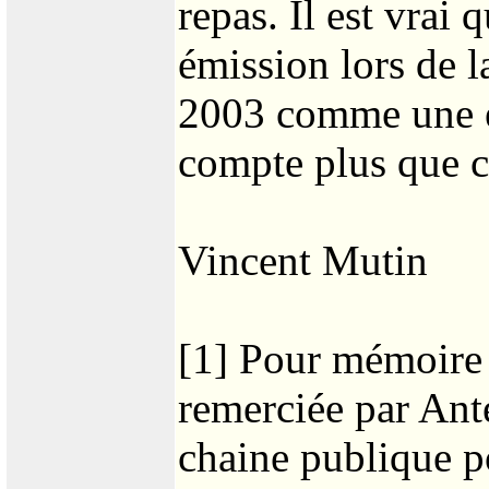
repas. Il est vrai 
émission lors de l
2003 comme une ém
compte plus que ce
Vincent Mutin
[1] Pour mémoire 
remerciée par Ante
chaine publique p