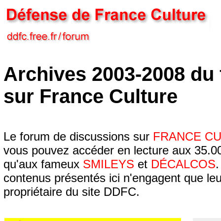
Archives 2003-2008 du
sur France Culture
Le forum de discussions sur
FRANCE C
vous pouvez accéder en lecture aux 35.00
qu'aux fameux
SMILEYS
et
DÉCALCOS
.
contenus présentés ici n'engagent que leur
propriétaire du site DDFC.