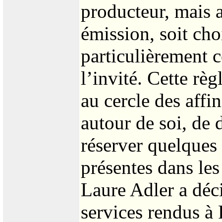
producteur, mais 
émission, soit ch
particulièrement c
l’invité. Cette règ
au cercle des affi
autour de soi, de d
réserver quelques
présentes dans les
Laure Adler a déc
services rendus à 