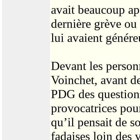
avait beaucoup app
dernière grève ou 
lui avaient génére
Devant les person
Voinchet, avant de
PDG des question
provocatrices pour
qu’il pensait de 
fadaises loin des 