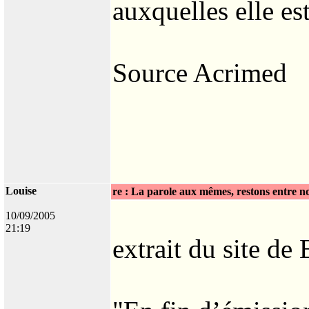
auxquelles elle est
Source Acrimed
Louise
re : La parole aux mêmes, restons entre n
10/09/2005
21:19
extrait du site de