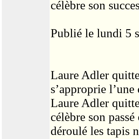
célèbre son succe
Publié le lundi 5
Laure Adler quitte
s’approprie l’une 
Laure Adler quitte
célèbre son passé 
déroulé les tapis 