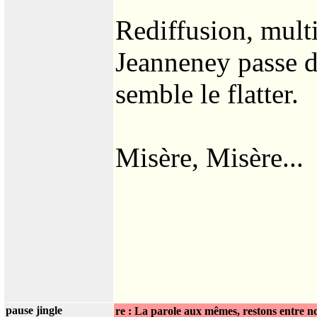
Rediffusion, multi
Jeanneney passe d
semble le flatter.
Misère, Misère...
pause jingle
re : La parole aux mêmes, restons entre n