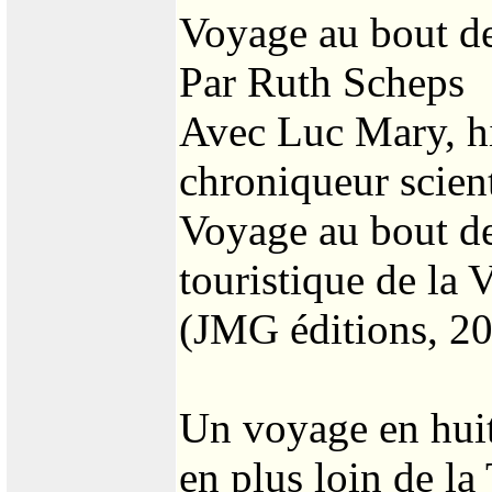
Voyage au bout de
Par Ruth Scheps
Avec Luc Mary, hi
chroniqueur scient
Voyage au bout de
touristique de la V
(JMG éditions, 20
Un voyage en hui
en plus loin de la 