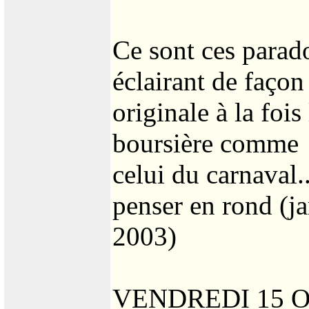
Ce sont ces parado
éclairant de façon
originale à la foi
boursière comme
celui du carnaval
penser en rond (ja
2003)
VENDREDI 15 