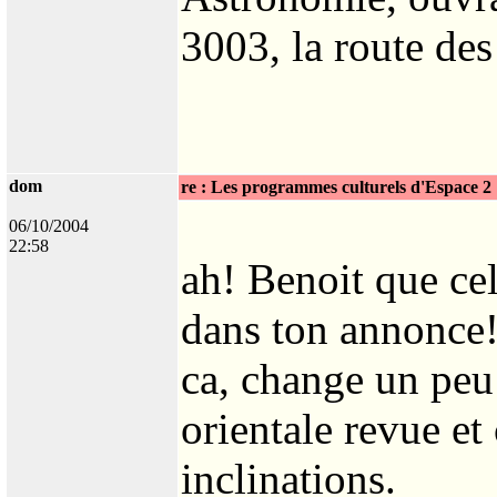
3003, la route des
dom
re : Les programmes culturels d'Espace 2
06/10/2004
22:58
ah! Benoit que cela
dans ton annonce
ca, change un peu
orientale revue et
inclinations.