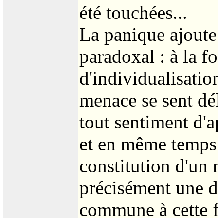
été touchées...
La panique ajoute
paradoxal : à la fo
d'individualisati
menace se sent dé
tout sentiment d'a
et en même temps
constitution d'un
précisément une d
commune à cette fu