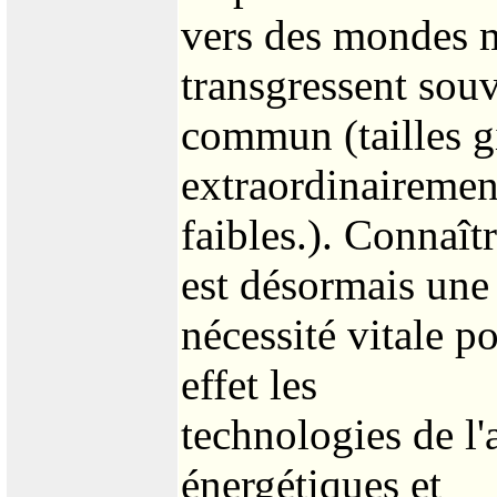
vers des mondes 
transgressent souv
commun (tailles g
extraordinairemen
faibles.). Connaît
est désormais une
nécessité vitale 
effet les
technologies de l'
énergétiques et