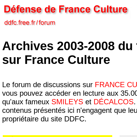
Archives 2003-2008 du
sur France Culture
Le forum de discussions sur
FRANCE C
vous pouvez accéder en lecture aux 35.00
qu'aux fameux
SMILEYS
et
DÉCALCOS
.
contenus présentés ici n'engagent que leur
propriétaire du site DDFC.