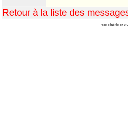
Retour à la liste des message
Page générée en 0.0