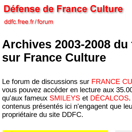
Archives 2003-2008 du
sur France Culture
Le forum de discussions sur
FRANCE C
vous pouvez accéder en lecture aux 35.00
qu'aux fameux
SMILEYS
et
DÉCALCOS
.
contenus présentés ici n'engagent que leur
propriétaire du site DDFC.