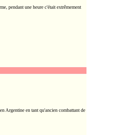
orme, pendant une heure c'était extrêmement
 en Argentine en tant qu'ancien combattant de