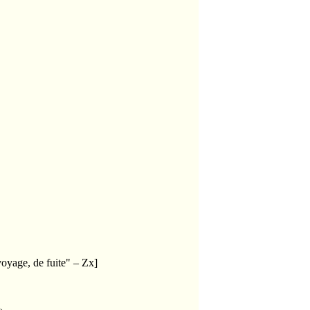
oyage, de fuite" – Zx]