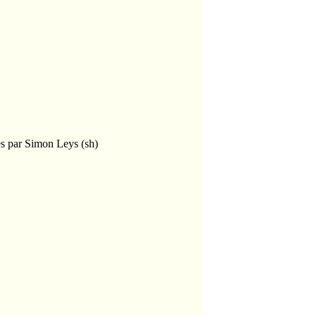
ées par Simon Leys (sh)