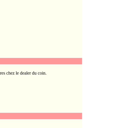
res chez le dealer du coin.