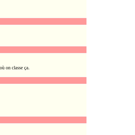
 où on classe ça.