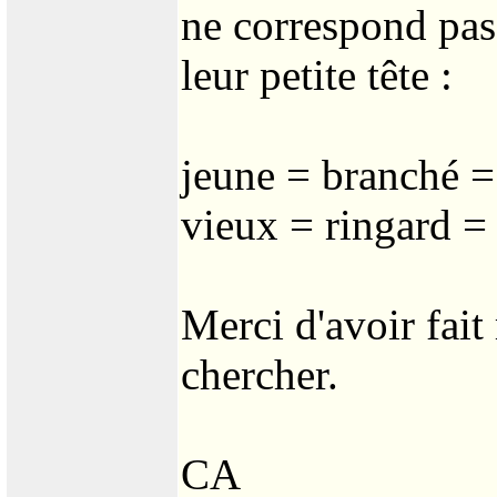
ne correspond pas
leur petite tête :
jeune = branché =
vieux = ringard =
Merci d'avoir fait
chercher.
CA