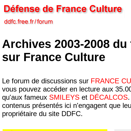
Archives 2003-2008 du
sur France Culture
Le forum de discussions sur
FRANCE C
vous pouvez accéder en lecture aux 35.00
qu'aux fameux
SMILEYS
et
DÉCALCOS
.
contenus présentés ici n'engagent que leur
propriétaire du site DDFC.