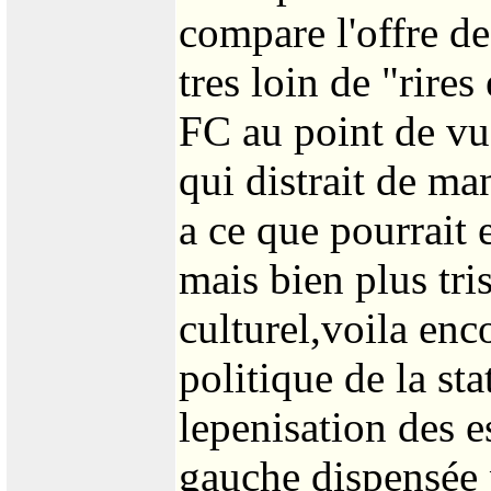
compare l'offre d
tres loin de "rires
FC au point de vu
qui distrait de man
a ce que pourrait 
mais bien plus tris
culturel,voila enc
politique de la sta
lepenisation des e
gauche dispensée 