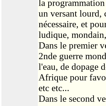
la programmation 
un versant lourd, 
nécessaire, et pou
ludique, mondain,
Dans le premier ve
2nde guerre mondi
l'eau, de dopage d
Afrique pour favo
etc etc...
Dans le second ver