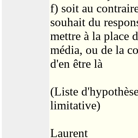
f) soit au contrair
souhait du respon
mettre à la place d
média, ou de la co
d'en être là
(Liste d'hypothèse
limitative)
Laurent