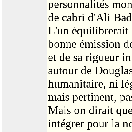
personnalités mond
de cabri d'Ali Bad
L'un équilibrerait
bonne émission de 
et de sa rigueur i
autour de Douglas 
humanitaire, ni lé
mais pertinent, pa
Mais on dirait que
intégrer pour la n